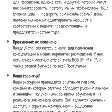
для посещения, однако есть и другие, которые могут
вас заинтересовать, поэтому мы их перечисляем. Наша
главная цель — подарить вам незабываемый день,
поэтому мы можем адаптировать маршрут в
соответствии с вашими предпочтениями и
продолжительностью тура.
Проживание не включено
Пожалуйста, свяжитесь с нами для получения
консультации о наших вариантах размещения. У нас
есть список местных отелeй типа B&B 3*, 4* и 5*, а
также отелей-бутиков по всей Португалии.
Наша гарантия?
Наши экскурсии проводятся опытными гидами,
каждый из которых отлично обладает русским языком
и знаниями, полученными во время обучения и из
реального жизненного опыта. Они являются ключом к
доступу к скрытым жемчужинам и ощущению