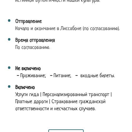
истинной аутентичности нашей культуры.
Отправление
Начало и окончание в Лиссабоне (по согласованию).
Время отправления
По согласованию.
Не включено
-
Проживание;
-
Питание;
-
входные билеты.
Включено
Услуги гида | Персонализированный транспорт |
Платные дороги | Страхование гражданской
ответственности и несчастных случаев.