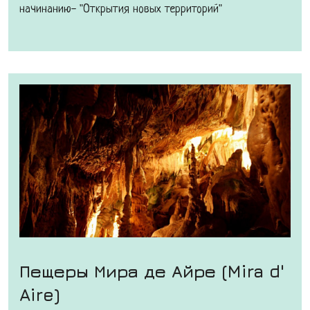
начинанию- "Открытия новых территорий"
Пещеры Мира де Айре (Mira d'
Aire)