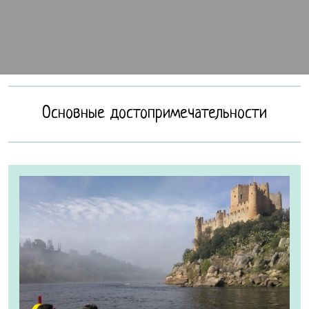
Основные достопримечательности