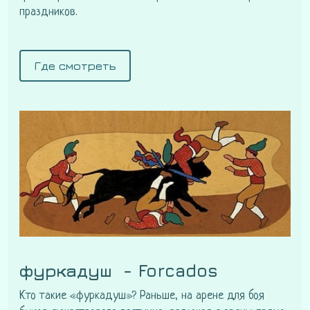
праздников.
Где смотреть
фуркадуш - Forcados
Кто такие «фуркадуш»? Раньше, на арене для боя