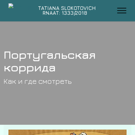
TATIANA SLOKOTOVICH
RNAAT: 1333/2018
Португальская
коррида
Как и где смотреть