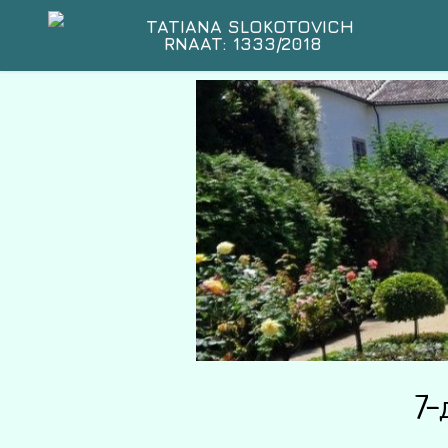
TATIANA SLOKOTOVICH
RNAAT: 1333/2018
7-