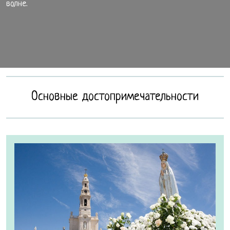
волне.
Основные достопримечательности