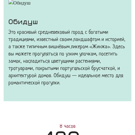
Обидуш
Это красивый средневековый город с богатыми
традициями, известный своим ландшафтом и историей,
а также типичным вишнёвым ликером «Жинжа». Здесь
вы можете прогуляться по узким улочкам, посетить
замок, насладиться цветущими растениями,
тротуарами, покрытыми португальской брусчаткой, и
архитектурой домов. Обидуш — идеальное место для
романтической прогулки.
8 часов