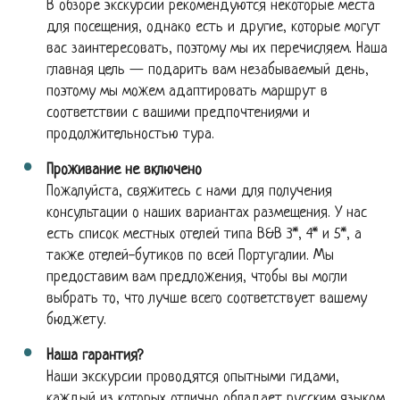
В обзоре экскурсии рекомендуются некоторые места
для посещения, однако есть и другие, которые могут
вас заинтересовать, поэтому мы их перечисляем. Наша
главная цель — подарить вам незабываемый день,
поэтому мы можем адаптировать маршрут в
соответствии с вашими предпочтениями и
продолжительностью тура.
Проживание не включено
Пожалуйста, свяжитесь с нами для получения
консультации о наших вариантах размещения. У нас
есть список местных отелeй типа B&B 3*, 4* и 5*, а
также отелей-бутиков по всей Португалии. Мы
предоставим вам предложения, чтобы вы могли
выбрать то, что лучше всего соответствует вашему
бюджету.
Наша гарантия?
Наши экскурсии проводятся опытными гидами,
каждый из которых отлично обладает русским языком