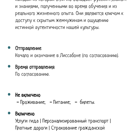
и знаниями, полученными во время обучения и из
реального жизненного опыта. Они являются ключом к
доступу к скрытым жемчужинам и ощущению
истинной аутентичности нашей культуры.
Отправление
Начало и окончание в Лиссабоне (по согласованию).
Время отправления
По согласованию.
Не включено
-
Проживание;
-
Питание;
-
билеты.
Включено
Услуги гида | Персонализированный транспорт |
Платные дороги | Страхование гражданской